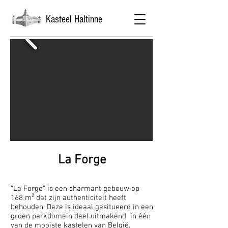
Kasteel Haltinne
La Forge
“La Forge” is een charmant gebouw op
168 m² dat zijn authenticiteit heeft
behouden. Deze is ideaal gesitueerd in een
groen parkdomein deel uitmakend in één
van de mooiste kastelen van België.