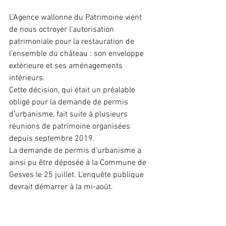
L’Agence wallonne du Patrimoine vient 
de nous octroyer l’autorisation 
patrimoniale pour la restauration de 
l’ensemble du château : son enveloppe 
extérieure et ses aménagements 
intérieurs.
Cette décision, qui était un préalable 
obligé pour la demande de permis 
d’urbanisme, fait suite à plusieurs 
réunions de patrimoine organisées 
depuis septembre 2019.
La demande de permis d’urbanisme a 
ainsi pu être déposée à la Commune de 
Gesves le 25 juillet. L’enquête publique 
devrait démarrer à la mi-août.