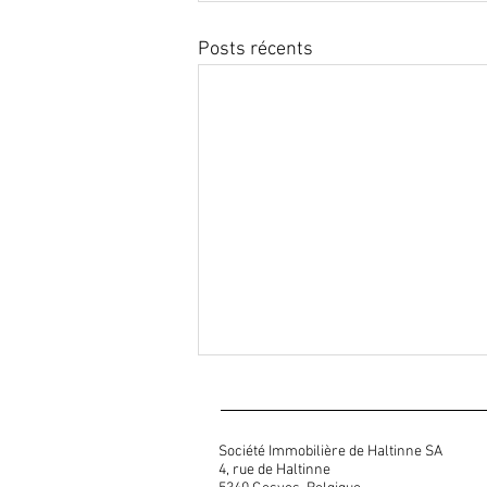
Posts récents
Société Immobilière de Haltinne SA
4, rue de Haltinne