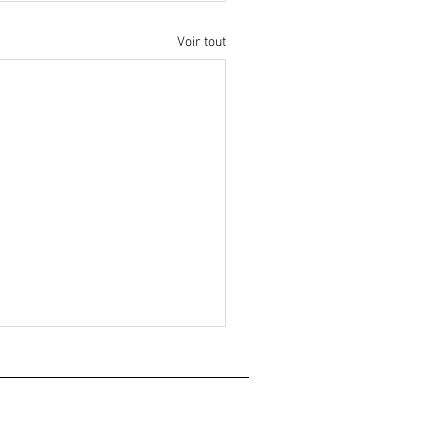
Voir tout