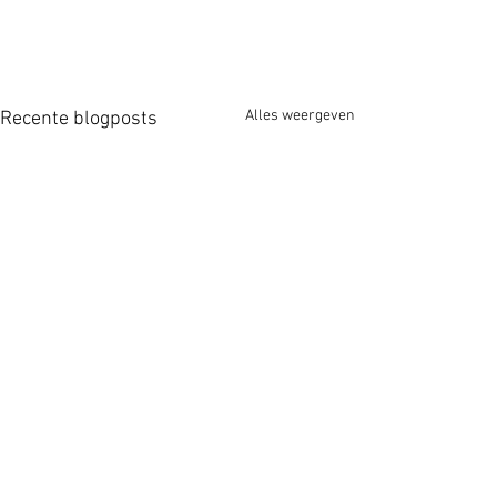
Alles weergeven
Recente blogposts