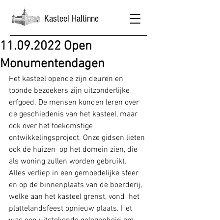
Kasteel Haltinne
11.09.2022 Open
Monumentendagen
Het kasteel opende zijn deuren en 
toonde bezoekers zijn uitzonderlijke 
erfgoed. De mensen konden leren over 
de geschiedenis van het kasteel, maar 
ook over het toekomstige 
ontwikkelingsproject. Onze gidsen lieten 
ook de huizen  op het domein zien, die 
als woning zullen worden gebruikt.
Alles verliep in een gemoedelijke sfeer 
en op de binnenplaats van de boerderij, 
welke aan het kasteel grenst, vond  het 
plattelandsfeest opnieuw plaats. Het 