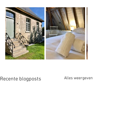
Alles weergeven
Recente blogposts